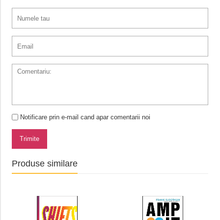
Notificare prin e-mail cand apar comentarii noi
Trimite
Produse similare