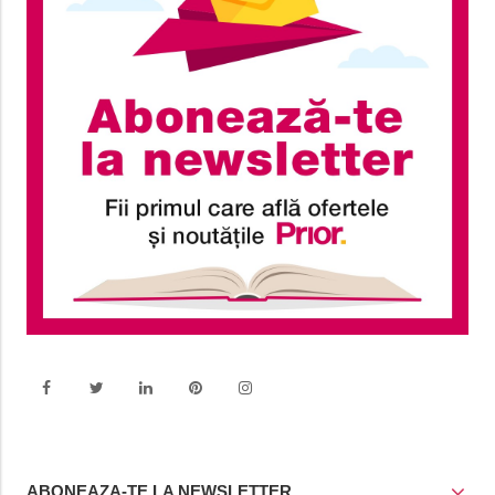
ABONEAZA-TE LA NEWSLETTER