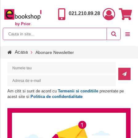
021.210.89.28
by Prior
.
Acasa
Abonare Newsletter
Am citit si sunt de acord cu
Termenii si conditiile
prezentate pe
acest site si
Politica de confidentialitate