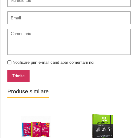
Notificare prin e-mail cand apar comentarii noi
Trimite
Produse similare