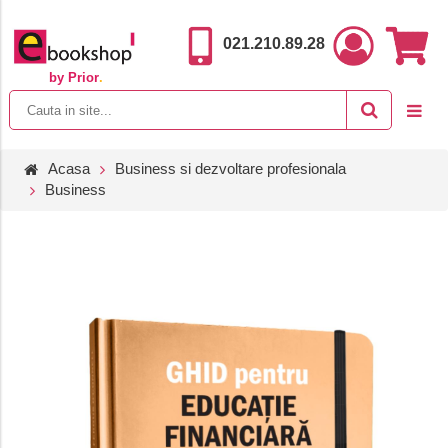
021.210.89.28
by Prior
.
Acasa
Business si dezvoltare profesionala
Business