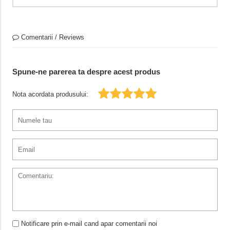
Comentarii / Reviews
Spune-ne parerea ta despre acest produs
Nota acordata produsului:
Notificare prin e-mail cand apar comentarii noi