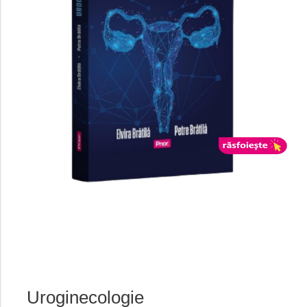
Uroginecologie