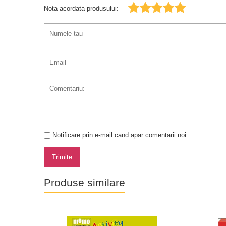
Nota acordata produsului:
Notificare prin e-mail cand apar comentarii noi
Trimite
Produse similare