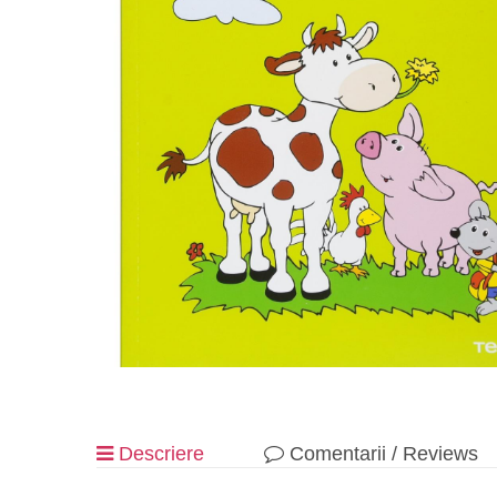
Descriere
Comentarii / Reviews