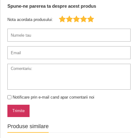
Spune-ne parerea ta despre acest produs
Nota acordata produsului:
Notificare prin e-mail cand apar comentarii noi
Trimite
Produse similare