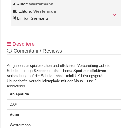
Autor:
Westermann
Editura:
Westermann
Limba:
Germana
Descriere
Comentarii / Reviews
Aufgaben zur spielerischen und effektiven Vorbereitung auf die
Schule. Lustige Szenen um das Thema Sport zur effektiven
Vorbereitung auf die Schule. Inhalt: miniLÜK-Lösungsgerät,
Übungshefte Vorschulolympiade mit der Maus 1 und 2.
ebookshop
An aparitie
2004
Autor
Westermann