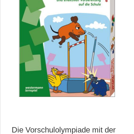
Die Vorschulolympiade mit der