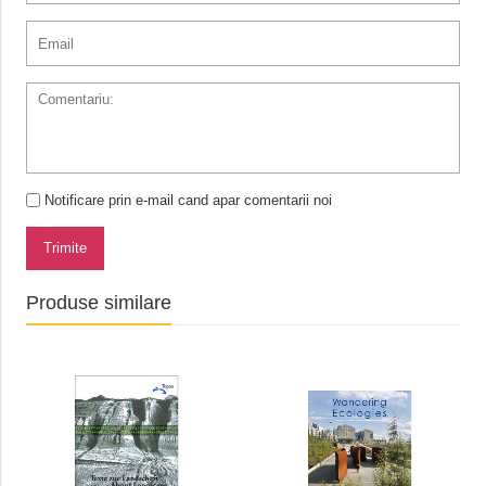
Notificare prin e-mail cand apar comentarii noi
Trimite
Produse similare