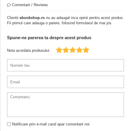
Comentarii / Reviews
Clientii
ebookshop.ro
nu au adaugat inca opinii pentru acest produs.
Fii primul care adauga o parere, folosind formularul de mai jos.
Spune-ne parerea ta despre acest produs
Nota acordata produsului:
Notificare prin e-mail cand apar comentarii noi