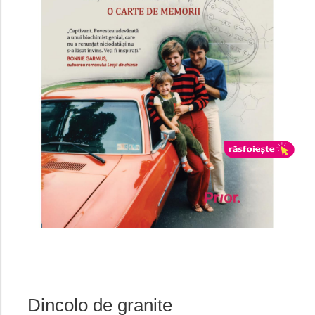
Dincolo de granite