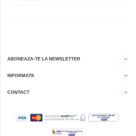
ABONEAZA-TE LA NEWSLETTER
INFORMATII
CONTACT