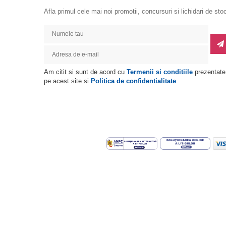
Afla primul cele mai noi promotii, concursuri si lichidari de sto
Am citit si sunt de acord cu
Termenii si conditiile
prezentate
pe acest site si
Politica de confidentialitate