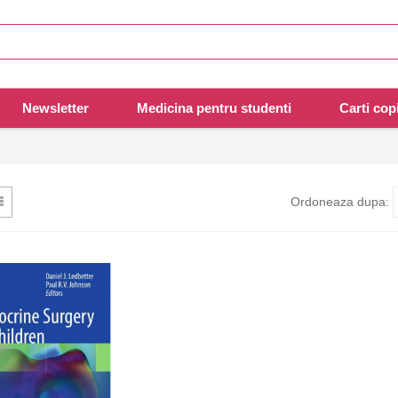
Newsletter
Medicina pentru studenti
Carti copi
Ordoneaza dupa: