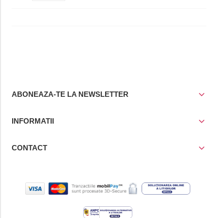
ABONEAZA-TE LA NEWSLETTER
INFORMATII
CONTACT