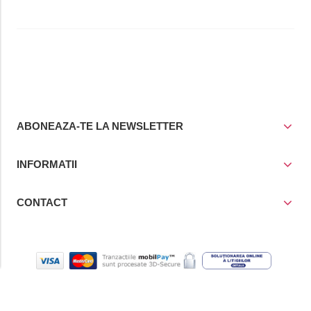
ABONEAZA-TE LA NEWSLETTER
INFORMATII
CONTACT