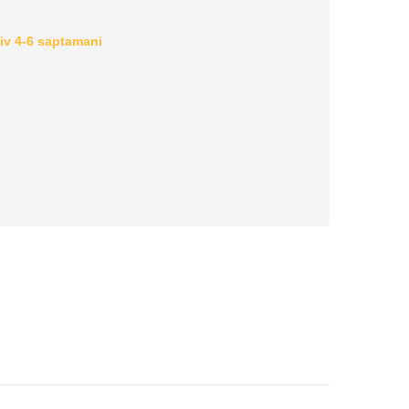
iv 4-6 saptamani