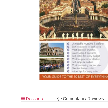
Descriere
Comentarii / Reviews