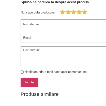
Spune-ne parerea ta despre acest produs
Nota acordata produsului:
Notificare prin e-mail cand apar comentarii noi
Trimite
Produse similare