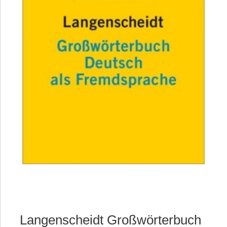
Langenscheidt Großwörterbuch