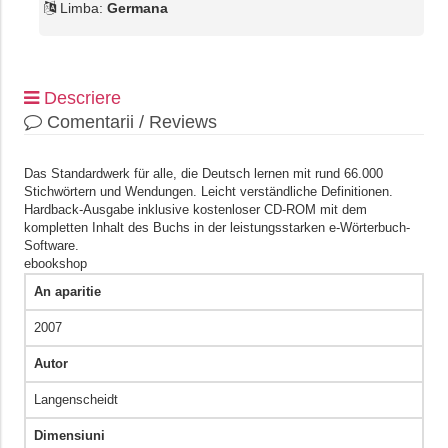
Limba:
Germana
Descriere
Comentarii / Reviews
Das Standardwerk für alle, die Deutsch lernen mit rund 66.000
Stichwörtern und Wendungen. Leicht verständliche Definitionen.
Hardback-Ausgabe inklusive kostenloser CD-ROM mit dem
kompletten Inhalt des Buchs in der leistungsstarken e-Wörterbuch-
Software.
ebookshop
An aparitie
2007
Autor
Langenscheidt
Dimensiuni