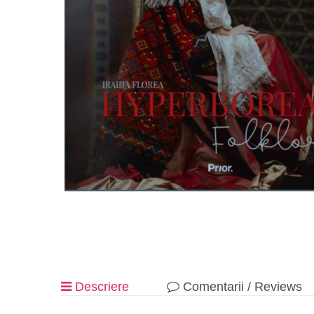
Descriere
Comentarii / Reviews