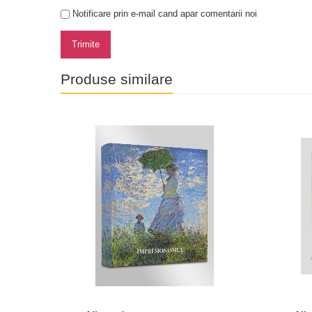
Notificare prin e-mail cand apar comentarii noi
Trimite
Produse similare