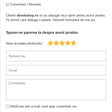
Comentarii / Reviews
Clientii
ebookshop.ro
nu au adaugat inca opinii pentru acest produs.
Fii primul care adauga o parere, folosind formularul de mai jos.
Spune-ne parerea ta despre acest produs
Nota acordata produsului:
Notificare prin e-mail cand apar comentarii noi