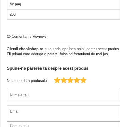
Nr pag
288
Comentarii / Reviews
Clientii
ebookshop.ro
nu au adaugat inca opinii pentru acest produs.
Fii primul care adauga o parere, folosind formularul de mai jos.
Spune-ne parerea ta despre acest produs
Nota acordata produsului: