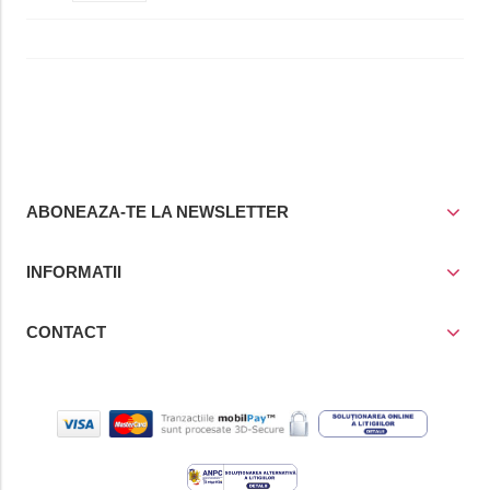
ABONEAZA-TE LA NEWSLETTER
INFORMATII
CONTACT