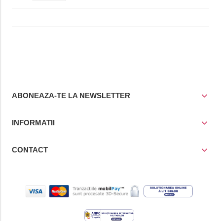
ABONEAZA-TE LA NEWSLETTER
INFORMATII
CONTACT