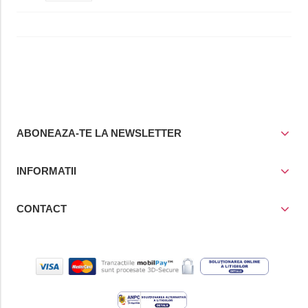
ABONEAZA-TE LA NEWSLETTER
INFORMATII
CONTACT