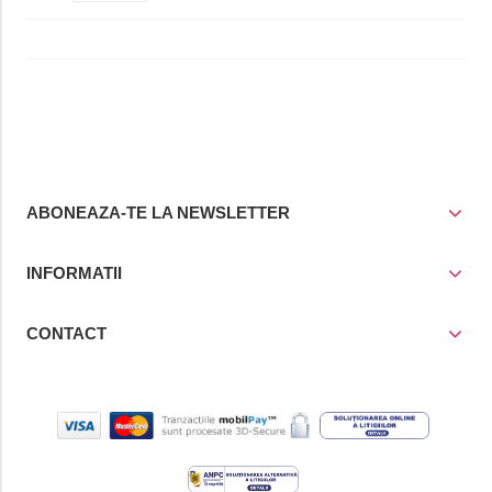
ABONEAZA-TE LA NEWSLETTER
INFORMATII
CONTACT