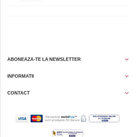
ABONEAZA-TE LA NEWSLETTER
INFORMATII
CONTACT