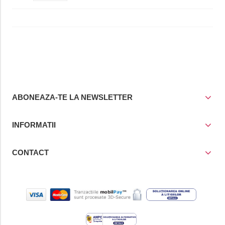
ABONEAZA-TE LA NEWSLETTER
INFORMATII
CONTACT